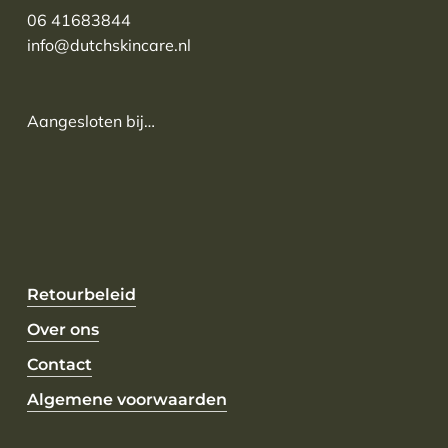
06 41683844
info@dutchskincare.nl
Aangesloten bij…
Retourbeleid
Over ons
Contact
Algemene voorwaarden