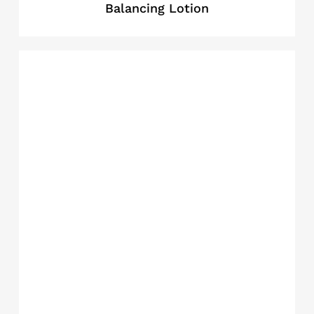
Balancing Lotion