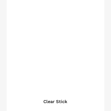
Clear Stick