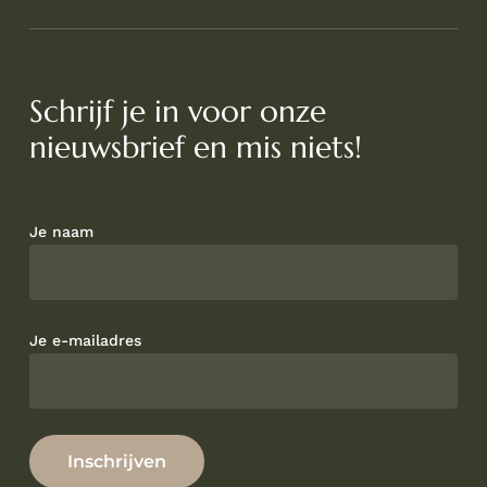
Schrijf je in voor onze
nieuwsbrief en mis niets!
Je naam
Je e-mailadres