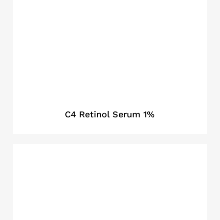
C4 Retinol Serum 1%