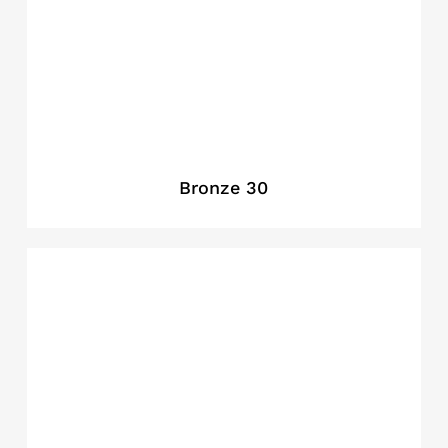
Bronze 30