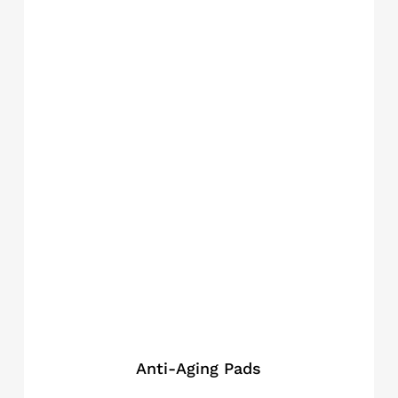
Anti-Aging Pads