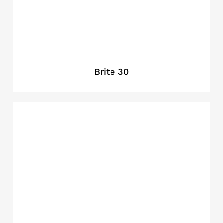
Brite 30