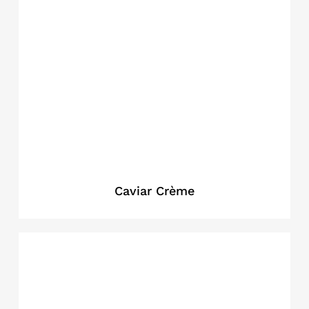
Caviar Crème