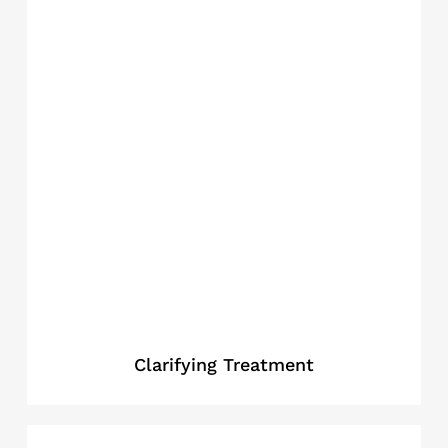
Clarifying Treatment