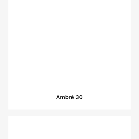
Ambrè 30