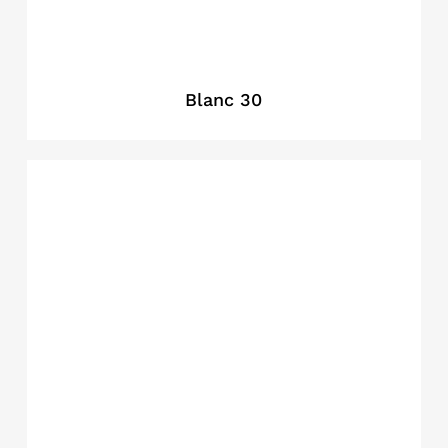
Blanc 30