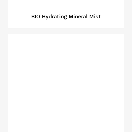
BIO Hydrating Mineral Mist