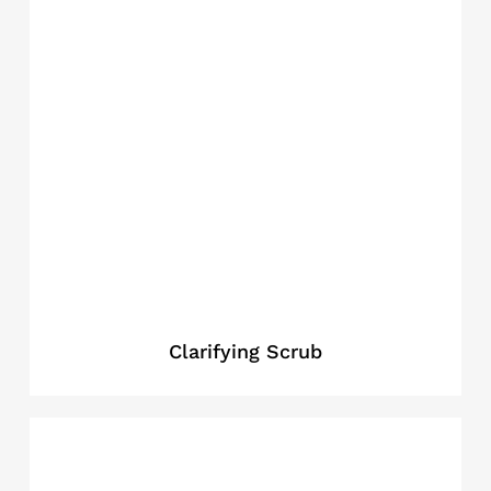
Clarifying Scrub