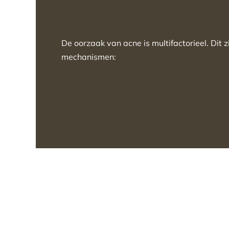
De oorzaak van acne is multifactorieel. Dit z
mechanismen: