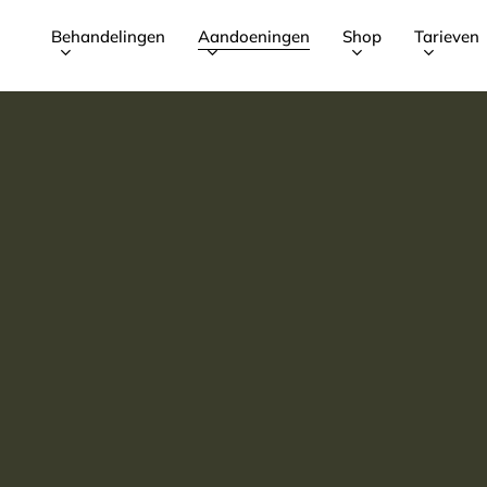
Behandelingen
Aandoeningen
Shop
Tarieven
Winkelman