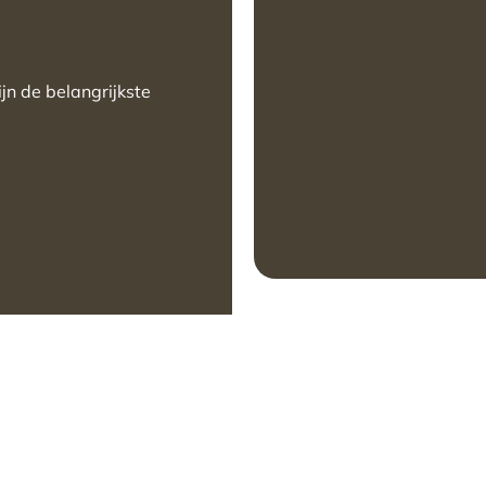
ijn de belangrijkste