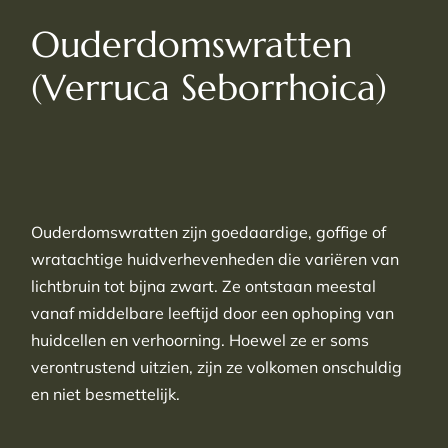
Ouderdomswratten
(Verruca Seborrhoica)
Ouderdomswratten zijn goedaardige, goffige of
wratachtige huidverhevenheden die variëren van
lichtbruin tot bijna zwart. Ze ontstaan meestal
vanaf middelbare leeftijd door een ophoping van
huidcellen en verhoorning. Hoewel ze er soms
verontrustend uitzien, zijn ze volkomen onschuldig
en niet besmettelijk.