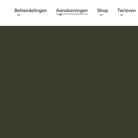
Behandelingen
Aandoeningen
Shop
Tarieven
Winkelman