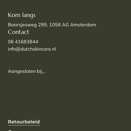
Kom langs
Baarsjesweg 299, 1058 AG Amsterdam
Contact
06 41683844
info@dutchskincare.nl
Aangesloten bij…
Retourbeleid