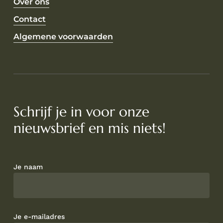
Over ons
Contact
Algemene voorwaarden
Schrijf je in voor onze
nieuwsbrief en mis niets!
Je naam
Je e-mailadres